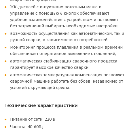
ЖК-дисплей с интуитивно понятным меню и
управление с помощью 6 кнопок обеспечивают
удобное взаимодействие с устройством и позволяет
без затруднений выбирать необходимые настройки;
возможность осуществления как автоматической, так и
ручной сварки, в зависимости от потребностей;
мониторинг процесса плавления в реальном времени
обеспечивает оперативное выявление отклонений;
автоматическая стабилизация сварочного процесса
гарантирует высокое качество сварки;
автоматическая температурная компенсация позволяет
сварочной машине работать без сбоев, независимо от
условий окружающей среды.
Технические характеристики
Питание от сети: 220 В
Частота: 40-60Гц