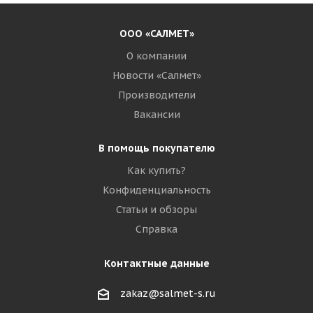
ООО «САЛМЕТ»
О компании
Новости «Салмет»
Производители
Вакансии
В помощь покупателю
Как купить?
Конфиденциальность
Статьи и обзоры
Справка
Контактные данные
zakaz@salmet-s.ru