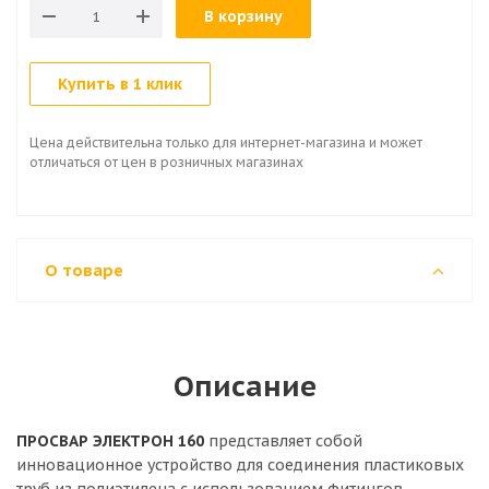
В корзину
Купить в 1 клик
Цена действительна только для интернет-магазина и может
отличаться от цен в розничных магазинах
О товаре
Описание
ПРОСВАР ЭЛЕКТРОН 160
представляет собой
инновационное устройство для соединения пластиковых