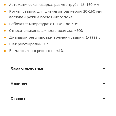
Автоматическая сварка: размер трубы 16-160 мм
Ручная сварка: для фитингов размером 20-160 мм
доступен режим постоянного тока
Рабочая температура: от -10°C до 50°C.
Относительная влажность воздуха: ≤80%.
Диапазон регулировки времени сварки: 1-9999 с
Шаг регулировки: 1 с
Временная погрешность: ≤1%.
Характеристики
Наличие
Отзывы