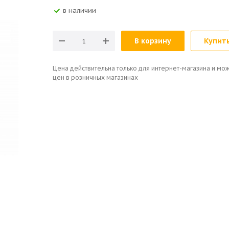
в наличии
В корзину
Купить
Цена действительна только для интернет-магазина и мож
цен в розничных магазинах