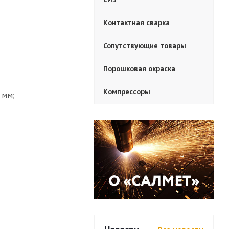
Контактная сварка
Сопутствующие товары
Порошковая окраска
Компрессоры
5 мм;