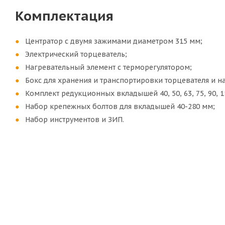
Комплектация
Центратор с двумя зажимами диаметром 315 мм;
Электрический торцеватель;
Нагревательный элемент с терморегулятором;
Бокс для хранения и транспортировки торцевателя и н
Комплект редукционных вкладышей 40, 50, 63, 75, 90, 110
Набор крепежных болтов для вкладышей 40-280 мм;
Набор инструментов и ЗИП.