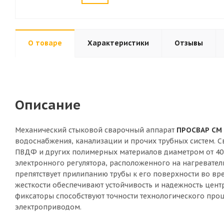
О товаре
Характеристики
Отзывы
Описание
Механический стыковой сварочный аппарат
ПРОСВАР СМ 
водоснабжения, канализации и прочих трубных систем. С
ПВДФ и других полимерных материалов диаметром от 40 
электронного регулятора, расположенного на нагревате
препятствует прилипанию трубы к его поверхности во в
жесткости обеспечивают устойчивость и надежность цент
фиксаторы способствуют точности технологического проц
электроприводом.