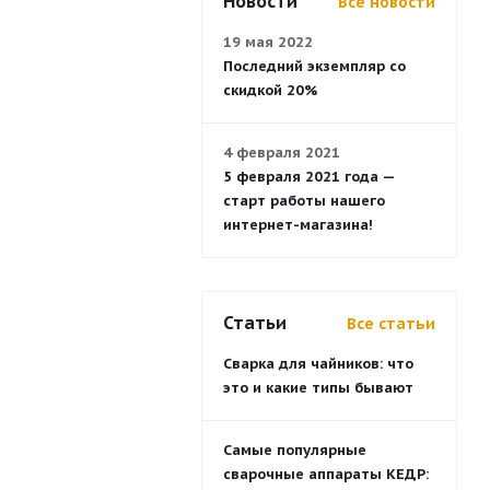
Новости
Все новости
19 мая 2022
Последний экземпляр со
скидкой 20%
4 февраля 2021
5 февраля 2021 года —
старт работы нашего
интернет-магазина!
Статьи
Все статьи
Сварка для чайников: что
это и какие типы бывают
Самые популярные
сварочные аппараты КЕДР: