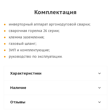
Комплектация
инверторный аппарат аргонодуговой сварки;
сварочная горелка 26 серии;
клемма заземления;
газовый шланг;
ЗИП и комплектующие;
руководство по эксплуатации.
Характеристики
Наличие
Отзывы