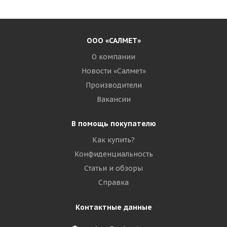
ООО «САЛМЕТ»
О компании
Новости «Салмет»
Производители
Вакансии
В помощь покупателю
Как купить?
Конфиденциальность
Статьи и обзоры
Справка
Контактные данные