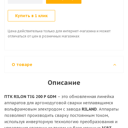
Купить в 1 клик
Цена действительна только для интернет-магазина и может
отличаться от цен в розничных магазинах
О товаре
Описание
ПТК RILON TIG 200 P GDM
– это обновленная линейка
аппаратов для аргонодуговой сварки неплавящимся
вольфрамовым электродом с завода
RILAND
. Аппараты
позволяют производить сварку постоянным током,
используя инверторную технологию преобразования и