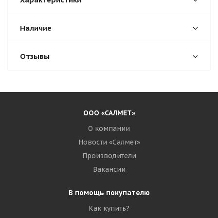
Наличие
Отзывы
ООО «САЛМЕТ»
О компании
Новости «Салмет»
Производители
Вакансии
В помощь покупателю
Как купить?