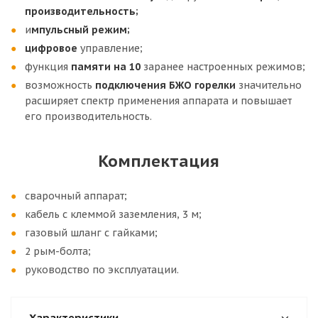
производительность;
и
мпульсный режим;
цифровое
управление;
функция
памяти на
10
заранее настроенных режимов;
возможность
подключения БЖО горелки
значительно
расширяет спектр применения аппарата и повышает
его производительность.
Комплектация
сварочный аппарат;
кабель с клеммой заземления, 3 м;
газовый шланг с гайками;
2 рым-болта;
руководство по эксплуатации.
Характеристики