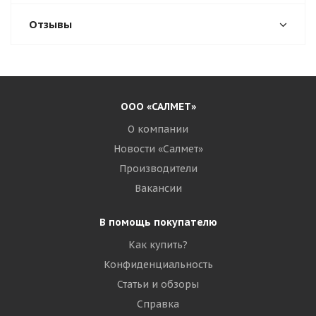
Отзывы
ООО «САЛМЕТ»
О компании
Новости «Салмет»
Производители
Вакансии
В помощь покупателю
Как купить?
Конфиденциальность
Статьи и обзоры
Справка