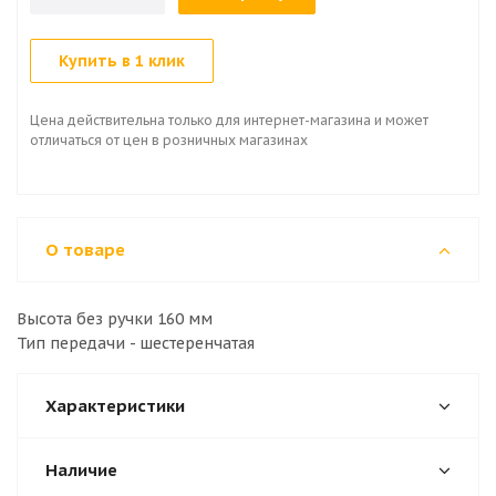
Купить в 1 клик
Цена действительна только для интернет-магазина и может
отличаться от цен в розничных магазинах
О товаре
Высота без ручки 160 мм
Тип передачи - шестеренчатая
Характеристики
Наличие