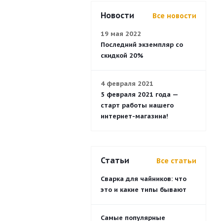
Новости
Все новости
19 мая 2022
Последний экземпляр со
скидкой 20%
4 февраля 2021
5 февраля 2021 года —
старт работы нашего
интернет-магазина!
Статьи
Все статьи
Сварка для чайников: что
это и какие типы бывают
Самые популярные