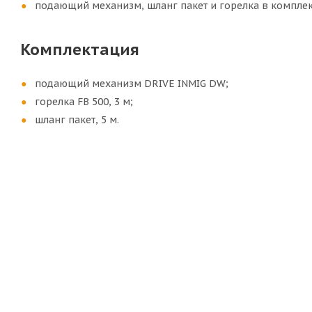
подающий механизм, шланг пакет и горелка в комплек
Комплектация
подающий механизм DRIVE INMIG DW;
горелка FB 500, 3 м;
шланг пакет, 5 м.