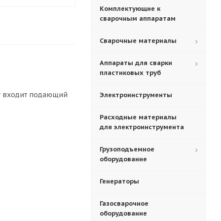
Комплектующие к
сварочным аппаратам
Сварочные материалы
Аппараты для сварки
пластиковых труб
т входит подающий
Электроинструменты
Расходные материалы
для электроинструмента
Грузоподъемное
оборудование
Генераторы
Газосварочное
оборудование