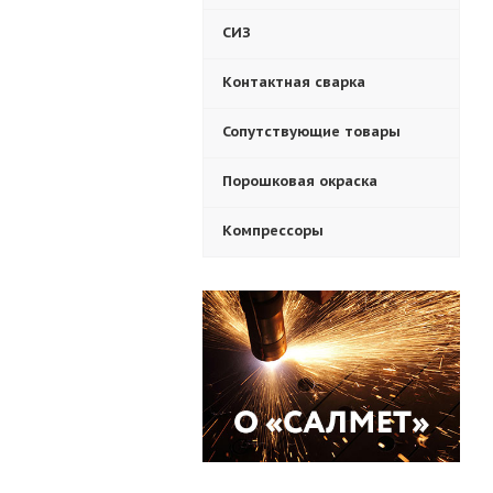
СИЗ
Контактная сварка
Сопутствующие товары
Порошковая окраска
Компрессоры