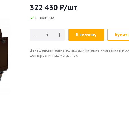
322 430
₽
/шт
в наличии
В корзину
Купить
Цена действительна только для интернет-магазина и мож
цен в розничных магазинах