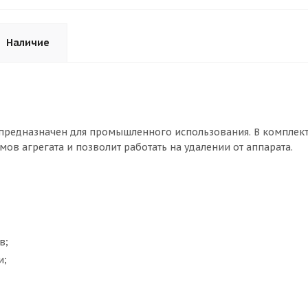
Наличие
предназначен для промышленного использования. В комплек
мов агрегата и позволит работать на удалении от аппарата.
в;
и;