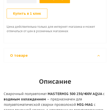
Купить в 1 клик
Цена действительна только для интернет-магазина и может
отличаться от цен в розничных магазинах
О товаре
Описание
Сварочный полуавтомат
MASTERMIG 500 230/400V AQUA
с
водяным
охлаждением
– предназначен для
полуавтоматической сварки проволокой
MIG-MAG
с