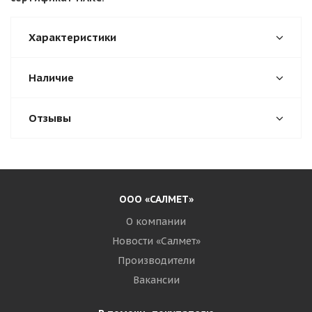
Характеристики
Наличие
Отзывы
ООО «САЛМЕТ»
О компании
Новости «Салмет»
Производители
Вакансии