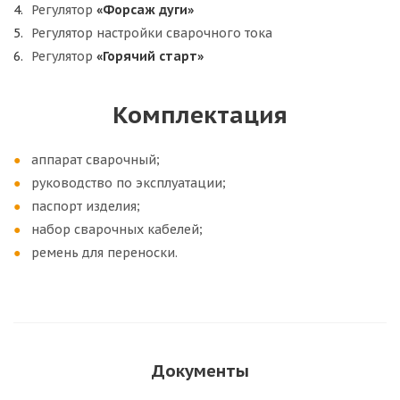
Регулятор
«Форсаж дуги»
Регулятор настройки сварочного тока
Регулятор
«
Горячий старт»
Комплектация
аппарат сварочный;
руководство по эксплуатации;
паспорт изделия;
набор сварочных кабелей;
ремень для переноски.
Документы