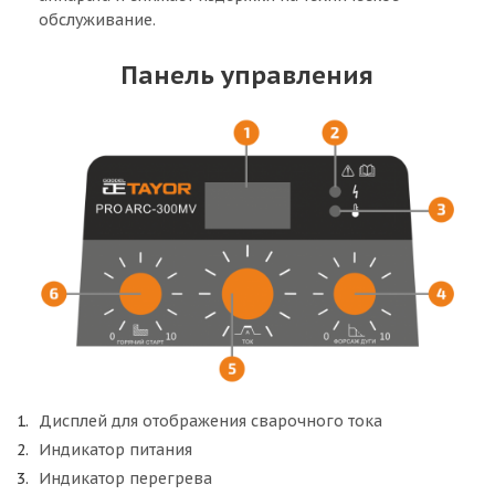
обслуживание.
Панель управления
Дисплей для отображения сварочного тока
Индикатор питания
Индикатор перегрева