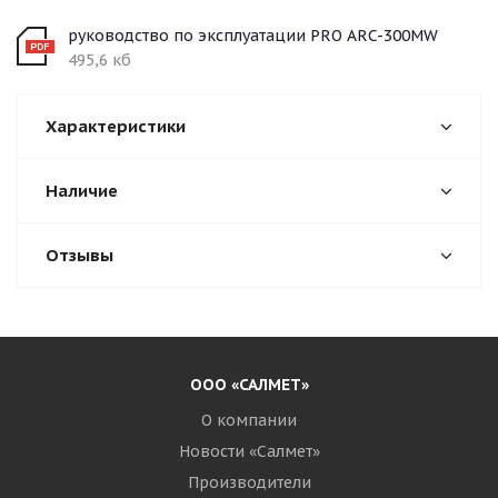
руководство по эксплуатации PRO ARC-300MW
495,6 кб
Характеристики
Наличие
Отзывы
ООО «САЛМЕТ»
О компании
Новости «Салмет»
Производители