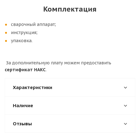
Комплектация
сварочный аппарат;
инструкция;
упаковка.
За дополнительную плату можем предоставить
сертификат НАКС
.
Характеристики
Наличие
Отзывы