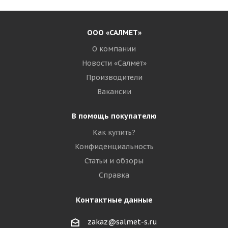
ООО «САЛМЕТ»
О компании
Новости «Салмет»
Производители
Вакансии
В помощь покупателю
Как купить?
Конфиденциальность
Статьи и обзоры
Справка
Контактные данные
zakaz@salmet-s.ru