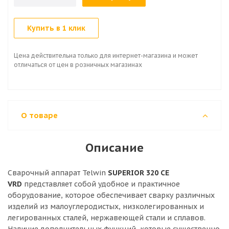
Купить в 1 клик
Цена действительна только для интернет-магазина и может
отличаться от цен в розничных магазинах
О товаре
Описание
Сварочный аппарат Telwin
SUPERIOR 320 CE
VRD
представляет собой удобное и практичное
оборудование, которое обеспечивает сварку различных
изделий из малоуглеродистых, низколегированных и
легированных сталей, нержавеющей стали и сплавов.