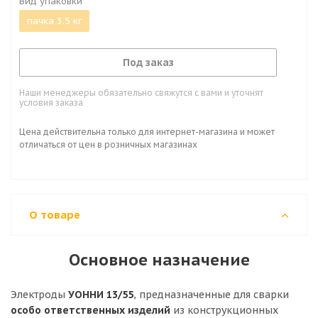
Вид упаковки
пачка 3.5 кг
Под заказ
Наши менеджеры обязательно свяжутся с вами и уточнят
условия заказа
Цена действительна только для интернет-магазина и может
отличаться от цен в розничных магазинах
О товаре
Основное назначение
Электроды
УОННИ 13/55
, предназначенные для сварки
особо ответственных изделий
из конструкционных