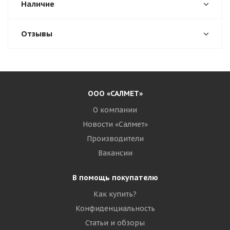
Наличие
Отзывы
ООО «САЛМЕТ»
О компании
Новости «Салмет»
Производители
Вакансии
В помощь покупателю
Как купить?
Конфиденциальность
Статьи и обзоры