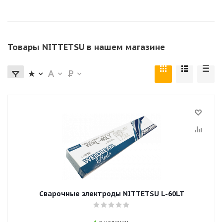
Товары NITTETSU в нашем магазине
Сварочные электроды NITTETSU L-60LT