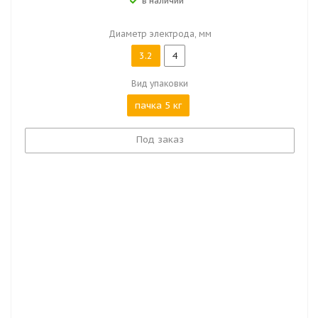
в наличии
Диаметр электрода, мм
3.2
4
Вид упаковки
пачка 5 кг
Под заказ