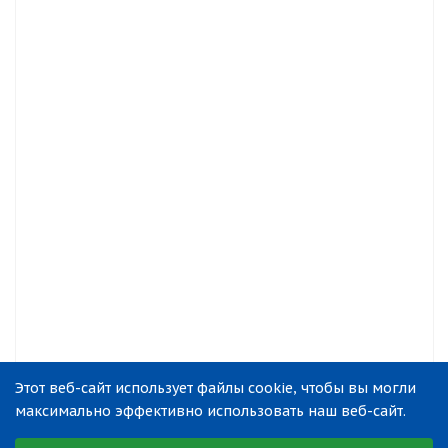
Этот веб-сайт использует файлы cookie, чтобы вы могли
максимально эффективно использовать наш веб-сайт.
Выберите настройки cookie