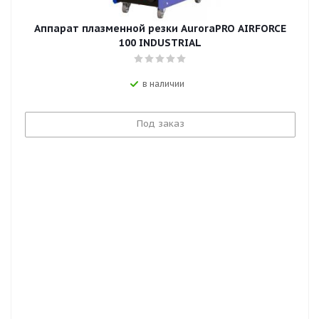
Аппарат плазменной резки AuroraPRO AIRFORCE
100 INDUSTRIAL
в наличии
Под заказ