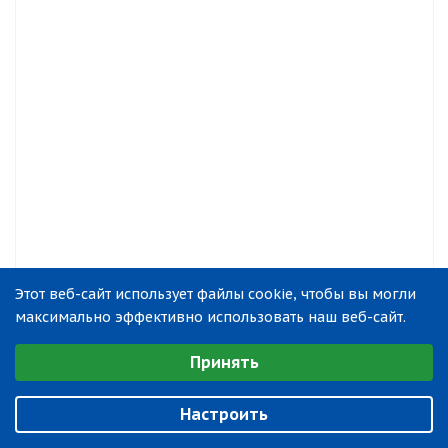
Этот веб-сайт использует файлы cookie, чтобы вы могли
максимально эффективно использовать наш веб-сайт.
Выберите настройки cookie
Принять
Минимальные
Аналитические/Функциональные
Настроить