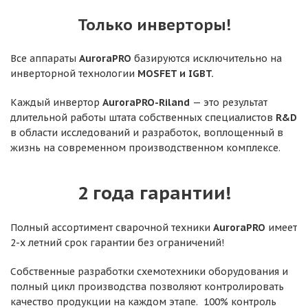
Только инверторы!
Все аппараты
AuroraPRO
базируются исключительно на
инверторной технологии
MOSFET и IGBT.
Каждый инвертор
AuroraPRO-Riland
— это результат
длительной работы штата собственных специалистов
R&D
в области исследований и разработок, воплощенный в
жизнь на современном производственном комплексе.
2 года гарантии!
Полный ассортимент сварочной техники
AuroraPRO
имеет
2-х летний срок гарантии без ограничений!
Собственные разработки схемотехники оборудования и
полный цикл производства позволяют контролировать
качество продукции на каждом этапе. 100% контроль