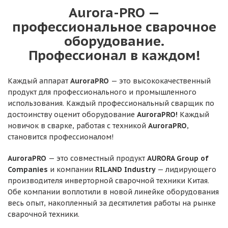
Aurora-PRO —
профессиональное сварочное
оборудование.
Профессионал в каждом!
Каждый аппарат
AuroraPRO
— это высококачественный
продукт для профессионального и промышленного
использования. Каждый профессиональный сварщик по
достоинству оценит оборудование
AuroraPRO!
Каждый
новичок в сварке, работая с техникой
AuroraPRO
,
становится профессионалом!
AuroraPRO
— это совместный продукт
AURORA Group of
Companies
и компании
RILAND Industry
— лидирующего
производителя инверторной сварочной техники Китая.
Обе компании воплотили в новой линейке оборудования
весь опыт, накопленный за десятилетия работы на рынке
сварочной техники.