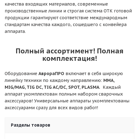
качества входящих материалов, современные
производственные линии и строгая система ОТК готовой
продукции гарантируют соответствие международным
стандартам качества каждого, сошедшего с конвейера
аппарата.
Полный ассортимент! Полная
комплектация!
Оборудование
АврораПРО
включает в себя широкую
линейку техники по каждому направлению:
MMA,
MIG/MAG, TIG DC, TIG AC/DC, SPOT, PLASMA
. Каждый
аппарат укомплектован полным набором сварочных
аксессуаров! Универсальные аппараты укомплектованы
аксессуарами сразу для всех видов работ!
Разделы товаров