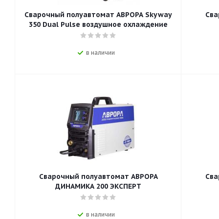
Сварочный полуавтомат АВРОРА Skyway
Сва
350 Dual Pulse воздушное охлаждение
в наличии
Сварочный полуавтомат АВРОРА
Сва
ДИНАМИКА 200 ЭКСПЕРТ
в наличии