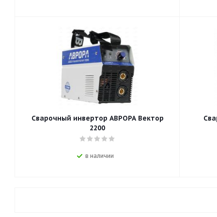
Сварочный инвертор АВРОРА Вектор
Сва
2200
в наличии