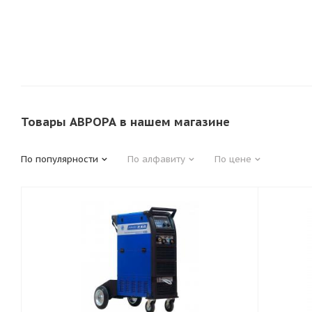
Товары АВРОРА в нашем магазине
По популярности
По алфавиту
По цене