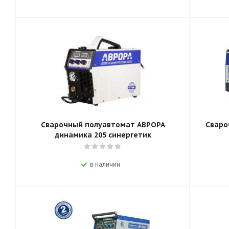
Сварочный полуавтомат АВРОРА
Сваро
динамика 205 синергетик
в наличии