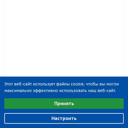
Этот веб-сайт использует файлы cookie, чтобы вы могли
максимально эффективно использовать наш веб-сайт.
Выберите настройки cookie
Принять
Минимальные
Аналитические/Функциональные
Настроить