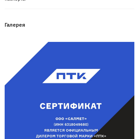
Галерея