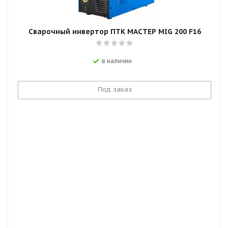
Сварочный инвертор ПТК МАСТЕР MIG 200 F16
в наличии
Под заказ