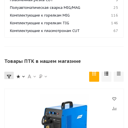
Полуавтоматическая сварка MIG/MAG
25
Комплектующие к горелкам MIG
116
Комплектующие к горелкам TIG
146
Комплектующие к плазмотронам CUT
67
Товары ПТК в нашем магазине