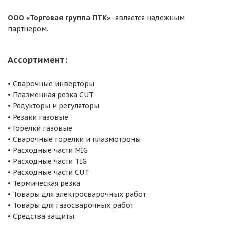
ООО «Торговая группа ПТК»
- является надежным
партнером.
Ассортимент:
• Сварочные инверторы
• Плазменная резка CUT
• Редукторы и регуляторы
• Резаки газовые
• Горелки газовые
• Сварочные горелки и плазмотроны
• Расходные части MIG
• Расходные части ТIG
• Расходные части CUT
• Термическая резка
• Товары для электросварочных работ
• Товары для газосварочных работ
• Средства защиты