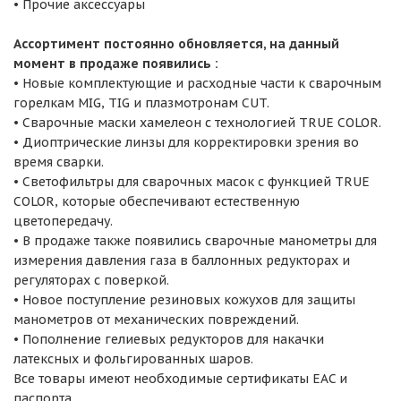
• Прочие аксессуары
Ассортимент постоянно обновляется, на данный
момент в продаже появились :
• Новые комплектующие и расходные части к сварочным
горелкам MIG, TIG и плазмотронам CUT.
• Сварочные маски хамелеон с технологией TRUE COLOR.
• Диоптрические линзы для корректировки зрения во
время сварки.
• Светофильтры для сварочных масок с функцией TRUE
COLOR, которые обеспечивают естественную
цветопередачу.
• В продаже также появились сварочные манометры для
измерения давления газа в баллонных редукторах и
регуляторах с поверкой.
• Новое поступление резиновых кожухов для защиты
манометров от механических повреждений.
• Пополнение гелиевых редукторов для накачки
латексных и фольгированных шаров.
Все товары имеют необходимые сертификаты EAC и
паспорта.