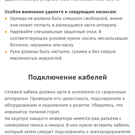
Особое внимание уделите и следующим нюансам:
Одежда не должна быть слишком свободной, иначе
она может попасть в движущиеся части аппарата.
Надевайте специальные защитные очки. В
соответствующих условия нужно носить нескользящие
ботинки, наушники или каску.
Руки должны быть чистыми, сухими и без следов
маслянистых жидкостей.
Подключение кабелей
Сетевой кабель должен идти в комплекте со сварочным
аппаратом. Проверьте его целостность, подсоедините к
оборудованию и подключите к розетке. Убедитесь, что
индикатор питания горит.
На корпусе каждого инвертора имеется два разъёма с
символами плюса и минуса. В них нужно вставить кабели,
который затем следует подсоединить к электродержателю