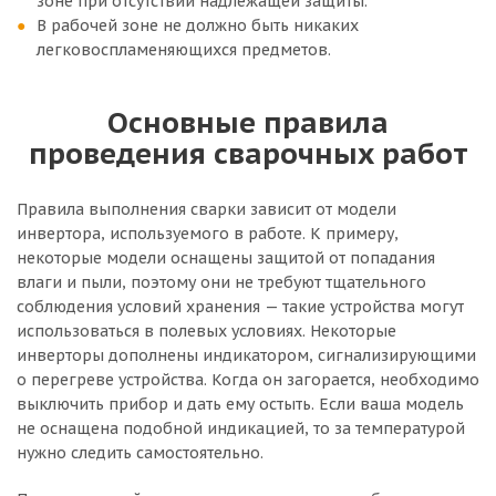
зоне при отсутствии надлежащей защиты.
В рабочей зоне не должно быть никаких
легковоспламеняющихся предметов.
Основные правила
проведения сварочных работ
Правила выполнения сварки зависит от модели
инвертора, используемого в работе. К примеру,
некоторые модели оснащены защитой от попадания
влаги и пыли, поэтому они не требуют тщательного
соблюдения условий хранения — такие устройства могут
использоваться в полевых условиях. Некоторые
инверторы дополнены индикатором, сигнализирующими
о перегреве устройства. Когда он загорается, необходимо
выключить прибор и дать ему остыть. Если ваша модель
не оснащена подобной индикацией, то за температурой
нужно следить самостоятельно.