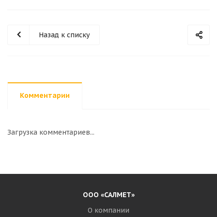
Назад к списку
Комментарии
Загрузка комментариев...
ООО «САЛМЕТ»
О компании