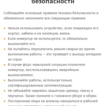
безопасности
Соблюдайте основные правила техники безопасности и
обязательно запомните все следующие правила:
Нельзя использовать устройство, если поврежден его
корпус, кабели и их изоляция, вилка.
Если инвертор не используется, то обязательно
выключайте его.
Не пытайтесь переключить режим сварки во время
выполнения работы – это приведёт к выходу аппарата
из строя.
В случае форс-мажорной ситуации отключите
инвертор, воспользовавшись аварийным
выключателем.
Выполняйте работы, используя только
сертифицированные комплектующие.
Не забывайте надевать защитную одежду, маску и
перчатки. Также помните о головном уборе и обуви.
Посторонние люди не должны находиться в рабочей