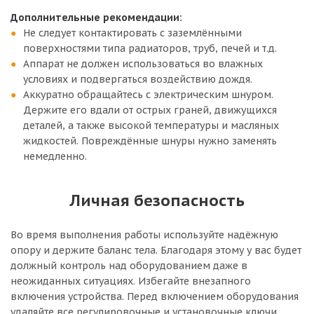
Дополнительные рекомендации:
Не следует контактировать с заземлёнными
поверхностями типа радиаторов, труб, печей и т.д.
Аппарат не должен использоваться во влажных
условиях и подвергаться воздействию дождя.
Аккуратно обращайтесь с электрическим шнуром.
Держите его вдали от острых граней, движущихся
деталей, а также высокой температуры и масляных
жидкостей. Повреждённые шнуры нужно заменять
немедленно.
Личная безопасность
Во время выполнения работы используйте надёжную
опору и держите баланс тела. Благодаря этому у вас будет
должный контроль над оборудованием даже в
неожиданных ситуациях. Избегайте внезапного
включения устройства. Перед включением оборудования
удаляйте все регулировочные и установочные ключи.