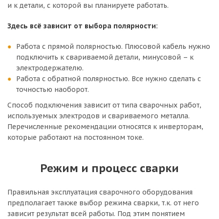
и к детали, с которой вы планируете работать.
Здесь всё зависит от выбора полярности:
Работа с прямой полярностью. Плюсовой кабель нужно
подключить к свариваемой детали, минусовой – к
электродержателю.
Работа с обратной полярностью. Все нужно сделать с
точностью наоборот.
Способ подключения зависит от типа сварочных работ,
используемых электродов и свариваемого металла.
Перечисленные рекомендации относятся к инверторам,
которые работают на постоянном токе.
Режим и процесс сварки
Правильная эксплуатация сварочного оборудования
предполагает также выбор режима сварки, т.к. от него
зависит результат всей работы. Под этим понятием