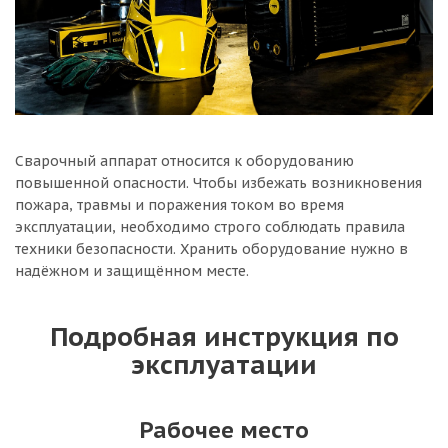
Сварочный аппарат относится к оборудованию
повышенной опасности. Чтобы избежать возникновения
пожара, травмы и поражения током во время
эксплуатации, необходимо строго соблюдать правила
техники безопасности. Хранить оборудование нужно в
надёжном и защищённом месте.
Подробная инструкция по
эксплуатации
Рабочее место