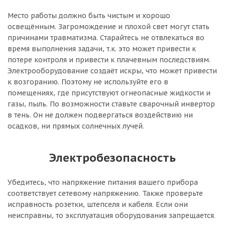
Место работы должно быть чистым и хорошо
освещённым. Загромождение и плохой свет могут стать
причинами травматизма. Старайтесь не отвлекаться во
время выполнения задачи, т.к. это может привести к
потере контроля и привести к плачевным последствиям.
Электрооборудование создаёт искры, что может привести
к возгоранию. Поэтому не используйте его в
помещениях, где присутствуют огнеопасные жидкости и
газы, пыль. По возможности ставьте сварочный инвертор
в тень. Он не должен подвергаться воздействию ни
осадков, ни прямых солнечных лучей.
Электробезопасность
Убедитесь, что напряжение питания вашего прибора
соответствует сетевому напряжению. Также проверьте
исправность розетки, штепселя и кабеля. Если они
неисправны, то эксплуатация оборудования запрещается.