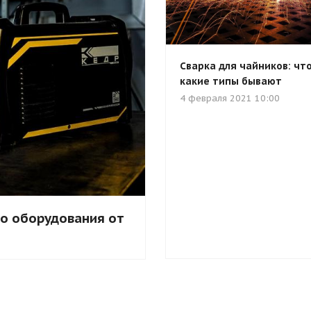
Сварка для чайников: что
какие типы бывают
4 февраля 2021 10:00
го оборудования от