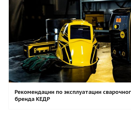
Рекомендации по эксплуатации сварочно
бренда КЕДР