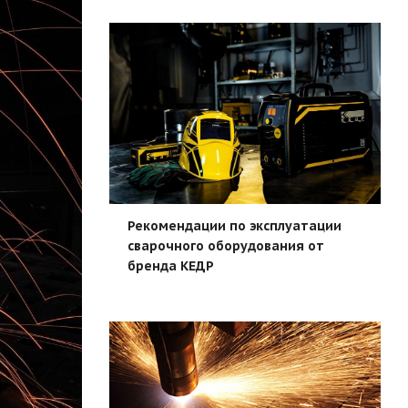
Рекомендации по эксплуатации
сварочного оборудования от
бренда КЕДР