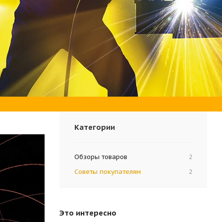
Категории
Обзоры товаров
2
Советы покупателям
2
Это интересно