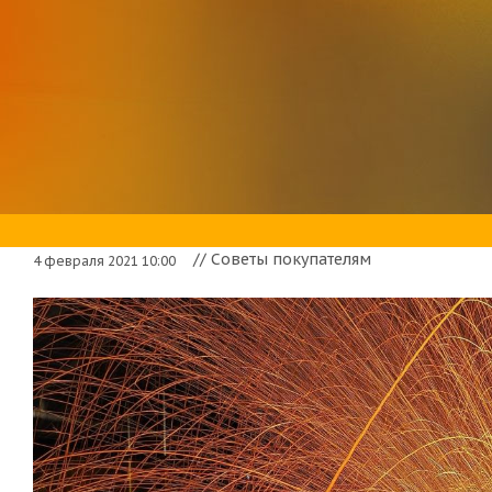
// Советы покупателям
4 февраля 2021 10:00