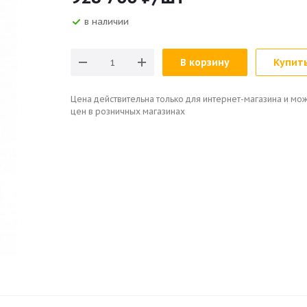
в наличии
В корзину
Купить
Цена действительна только для интернет-магазина и мож
цен в розничных магазинах