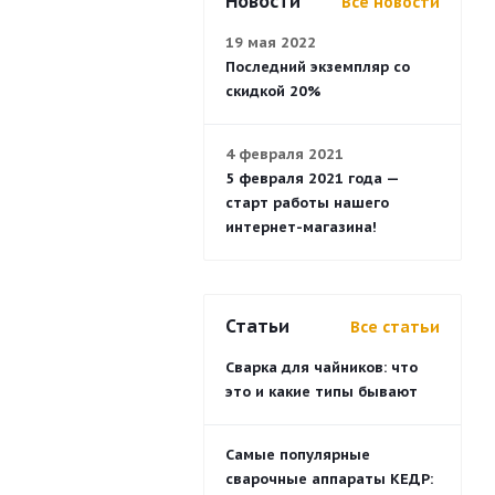
Новости
Все новости
19 мая 2022
Последний экземпляр со
скидкой 20%
4 февраля 2021
5 февраля 2021 года —
старт работы нашего
интернет-магазина!
Статьи
Все статьи
Сварка для чайников: что
это и какие типы бывают
Самые популярные
сварочные аппараты КЕДР: