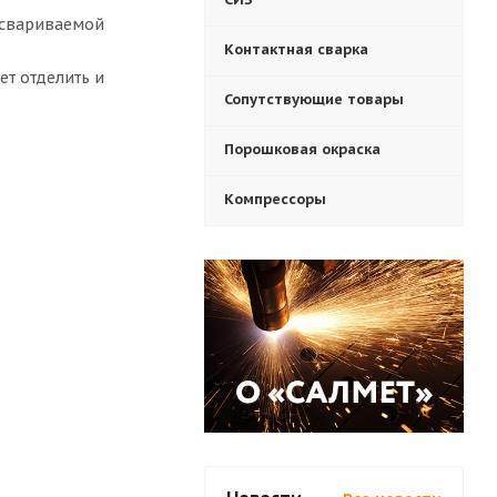
м свариваемой
Контактная сварка
ет отделить и
Сопутствующие товары
Порошковая окраска
Компрессоры