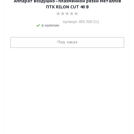
Аппарат воздушно–плазменной резки металлов
ПТК RILON CUT 40 B
Артикул: 005.300.511
в наличии
Под заказ