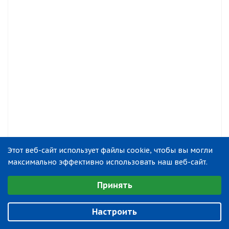
Этот веб-сайт использует файлы cookie, чтобы вы могли
максимально эффективно использовать наш веб-сайт.
Выберите настройки cookie
Принять
Минимальные
Аналитические/Функциональные
Настроить