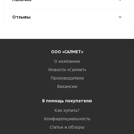
Отзывы
ООО «САЛМЕТ»
О компании
Новости «Салмет»
Производители
Вакансии
В помощь покупателю
Как купить?
Конфиденциальность
Статьи и обзоры