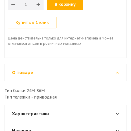
В корзину
Купить в 1 клик
Цена действительна только для интернет-магазина и может
отличаться от цен в розничных магазинах
О товаре
Тип балки 24М-36М
Тип тележки - приводная
Характеристики
Наличие