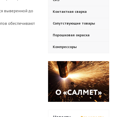
тся выверенной до
Контактная сварка
нтов обеспечивают
Сопутствующие товары
Порошковая окраска
Компрессоры