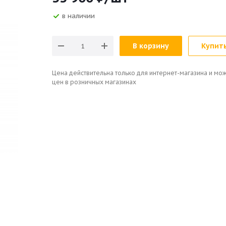
в наличии
В корзину
Купить
Цена действительна только для интернет-магазина и мож
цен в розничных магазинах