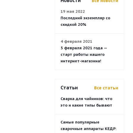
Новости
Все новости
19 мая 2022
Последний экземпляр со
скидкой 20%
4 февраля 2021
5 февраля 2021 года —
старт работы нашего
интернет-магазина!
Статьи
Все статьи
Сварка для чайников: что
это и какие типы бывают
Самые популярные
сварочные аппараты КЕДР: