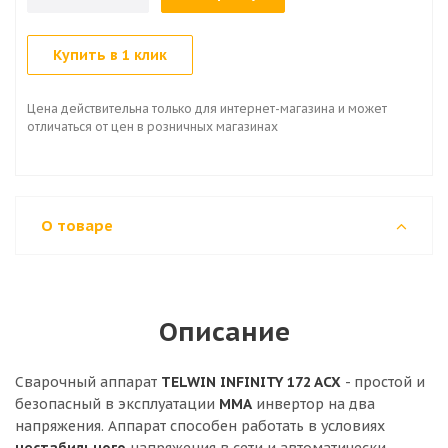
Купить в 1 клик
Цена действительна только для интернет-магазина и может
отличаться от цен в розничных магазинах
О товаре
Описание
Сварочный аппарат
TELWIN INFINITY 172 ACX
- простой и
безопасный в эксплуатации
MMA
инвертор на два
напряжения. Аппарат способен работать в условиях