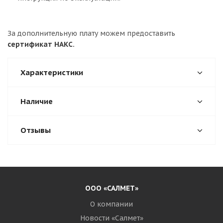
За дополнительную плату можем предоставить
сертификат НАКС.
Характеристики
Наличие
Отзывы
ООО «САЛМЕТ»
О компании
Новости «Салмет»