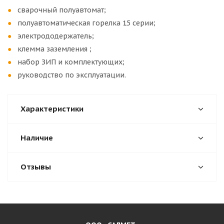
сварочный полуавтомат;
полуавтоматическая горелка 15 серии;
электрододержатель;
клемма заземления ;
набор ЗИП и комплектующих;
руководство по эксплуатации.
Характеристики
Наличие
Отзывы