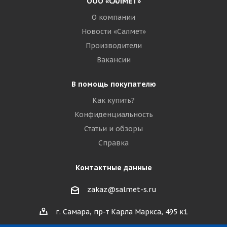
ООО «САЛМЕТ»
О компании
Новости «Салмет»
Производители
Вакансии
В помощь покупателю
Как купить?
Конфиденциальность
Статьи и обзоры
Справка
Контактные данные
zakaz@salmet-s.ru
г. Самара, пр-т Карла Маркса, 495 к1