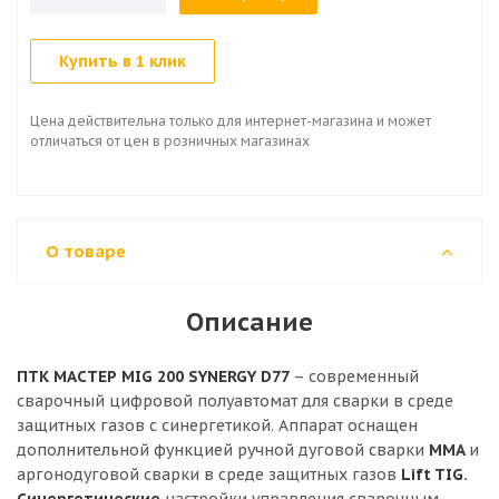
Купить в 1 клик
Цена действительна только для интернет-магазина и может
отличаться от цен в розничных магазинах
О товаре
Описание
ПТК МАСТЕР MIG 200 SYNERGY D77
– современный
сварочный цифровой полуавтомат для сварки в среде
защитных газов с синергетикой. Аппарат оснащен
дополнительной функцией ручной дуговой сварки
MMA
и
аргонодуговой сварки в среде защитных газов
Lift TIG.