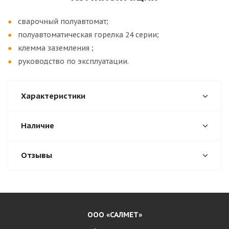
сварочный полуавтомат;
полуавтоматическая горелка 24 серии;
клемма заземления ;
руководство по эксплуатации.
Характеристики
Наличие
Отзывы
ООО «САЛМЕТ»