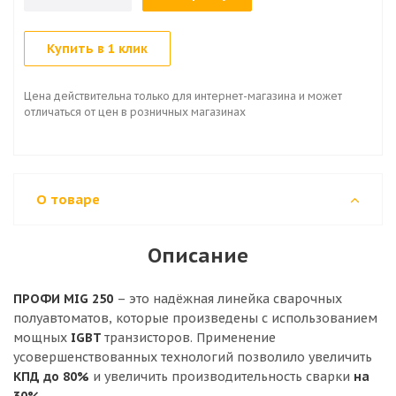
Купить в 1 клик
Цена действительна только для интернет-магазина и может
отличаться от цен в розничных магазинах
О товаре
Описание
ПРОФИ MIG 250
– это надёжная линейка сварочных
полуавтоматов, которые произведены с использованием
мощных
IGBT
транзисторов. Применение
усовершенствованных технологий позволило увеличить
КПД до 80%
и увеличить производительность сварки
на