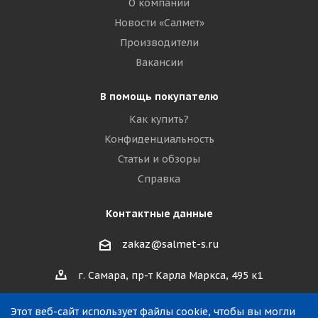
О компании
Новости «Салмет»
Производители
Вакансии
В помощь покупателю
Как купить?
Конфиденциальность
Статьи и обзоры
Справка
Контактные данные
zakaz@salmet-s.ru
г. Самара, пр-т Карла Маркса, 495 к1
Этот веб-сайт использует файлы cookie, чтобы вы могли