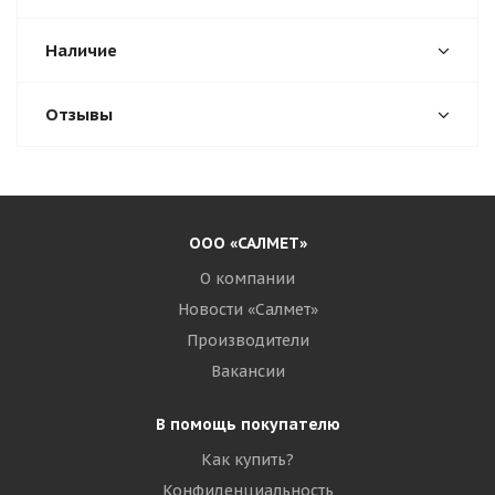
Наличие
Отзывы
ООО «САЛМЕТ»
О компании
Новости «Салмет»
Производители
Вакансии
В помощь покупателю
Как купить?
Конфиденциальность