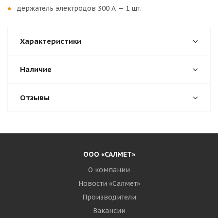
держатель электродов 300 А — 1 шт.
Характеристики
Наличие
Отзывы
ООО «САЛМЕТ»
О компании
Новости «Салмет»
Производители
Вакансии