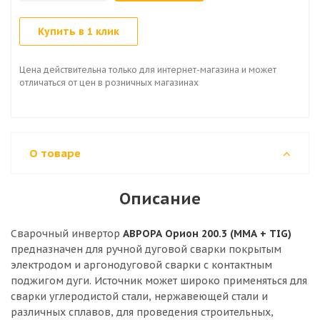
Купить в 1 клик
Цена действительна только для интернет-магазина и может
отличаться от цен в розничных магазинах
О товаре
Описание
Сварочный инвертор
АВРОРА Орион 200.3 (ММА + TIG)
предназначен для ручной дуговой сварки покрытым
электродом и аргонодуговой сварки с контактным
поджигом дуги. Источник может широко применяться для
сварки углеродистой стали, нержавеющей стали и
различных сплавов, для проведения строительных,